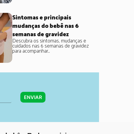
Sintomas e principais
mudanças do bebê nas 6
semanas de gravidez
Descubra os sintomas, mudanças e
cuidados nas 6 semanas de gravidez
para acompanhar...
ENVIAR