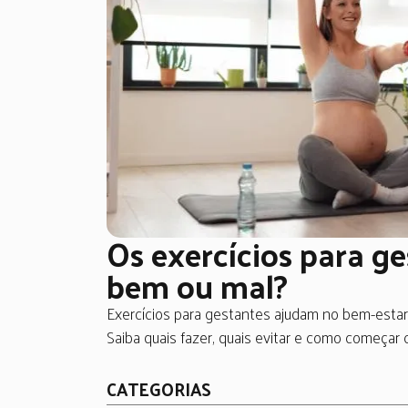
Os exercícios para g
bem ou mal?
Exercícios para gestantes ajudam no bem-estar 
Saiba quais fazer, quais evitar e como começar c
CATEGORIAS