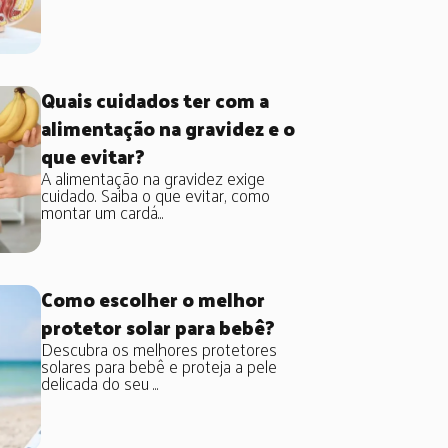
Quais cuidados ter com a
alimentação na gravidez e o
que evitar?
A alimentação na gravidez exige
cuidado. Saiba o que evitar, como
montar um cardá...
Como escolher o melhor
protetor solar para bebê?
Descubra os melhores protetores
solares para bebê e proteja a pele
delicada do seu ...