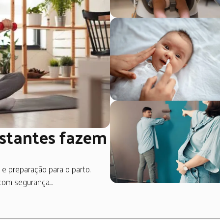
estantes fazem
e preparação para o parto.
om segurança....