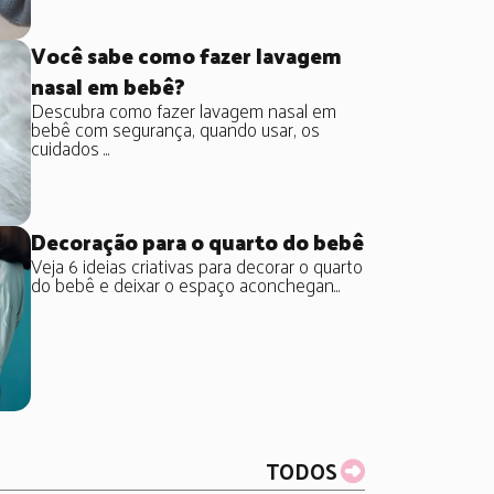
Você sabe como fazer lavagem
nasal em bebê?
Descubra como fazer lavagem nasal em
bebê com segurança, quando usar, os
cuidados ...
Decoração para o quarto do bebê
Veja 6 ideias criativas para decorar o quarto
do bebê e deixar o espaço aconchegan...
TODOS